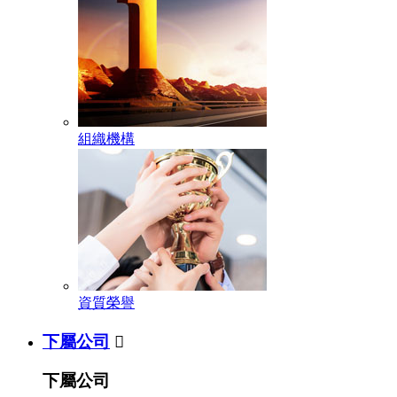
組織機構
資質榮譽
下屬公司

下屬公司