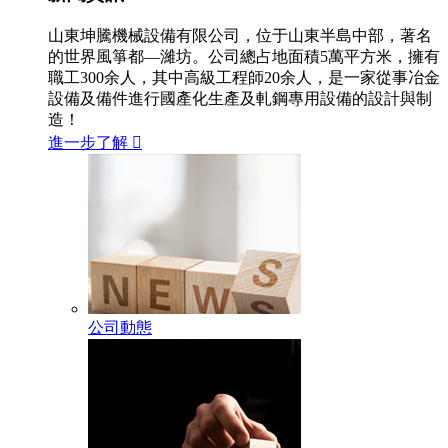
山東坤騰機械設備有限公司，位于山東半島中部，著名
的世界風箏都—濰坊。公司總占地面積5萬平方米，擁有
職工300余人，其中高級工程師20余人，是一家從事冶金
設備及備件進行國產化生產及軋鋼專用設備的設計與制
造！
進一步了解

公司動態