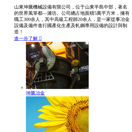
山東坤騰機械設備有限公司，位于山東半島中部，著名
的世界風箏都—濰坊。公司總占地面積5萬平方米，擁有
職工300余人，其中高級工程師20余人，是一家從事冶金
設備及備件進行國產化生產及軋鋼專用設備的設計與制
造！
進一步了解

坤騰冶金