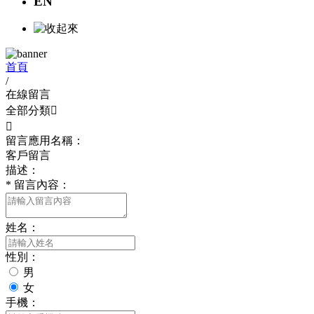
EN
首頁
/
在線留言
全部分類


留言應用名稱：
客戶留言
描述：
*
留言內容：
姓名：
性別：
男
女
手機：