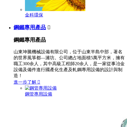
金科環保
鋼鐵專用產品

鋼鐵專用產品
山東坤騰機械設備有限公司，位于山東半島中部，著名
的世界風箏都—濰坊。公司總占地面積5萬平方米，擁有
職工300余人，其中高級工程師20余人，是一家從事冶金
設備及備件進行國產化生產及軋鋼專用設備的設計與制
造！
進一步了解

鋼管專用設備