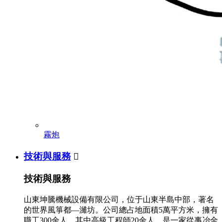
霧炮
技術與服務

技術與服務
山東坤騰機械設備有限公司，位于山東半島中部，著名
的世界風箏都—濰坊。公司總占地面積5萬平方米，擁有
職工300余人，其中高級工程師20余人，是一家從事冶金