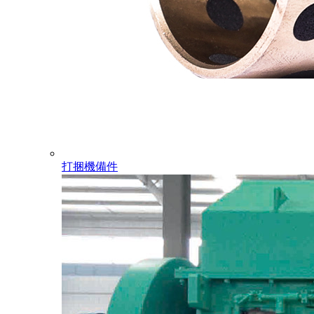
打捆機備件