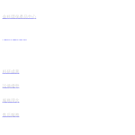
金科環保產品中心
技術與服務
科研成果
設備優勢
服務理念
售后服務
聯系我們