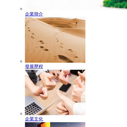
企業簡介
發展歷程
企業文化