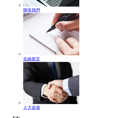
聯系我們
在線留言
人力資源