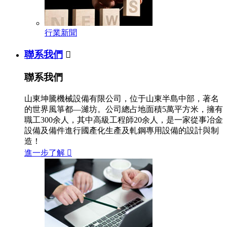
行業新聞
聯系我們

聯系我們
山東坤騰機械設備有限公司，位于山東半島中部，著名
的世界風箏都—濰坊。公司總占地面積5萬平方米，擁有
職工300余人，其中高級工程師20余人，是一家從事冶金
設備及備件進行國產化生產及軋鋼專用設備的設計與制
造！
進一步了解
