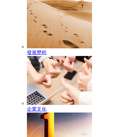
發展歷程
企業文化