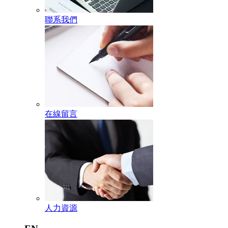
聯系我們
在線留言
人力資源