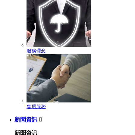
服務理念
售后服務
新聞資訊

新聞資訊