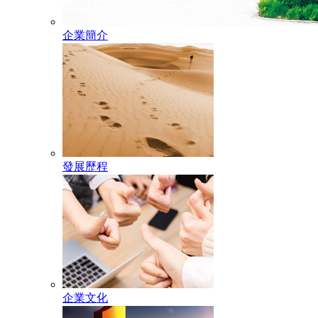
企業簡介
發展歷程
企業文化