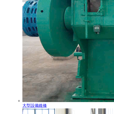
大型設備維修