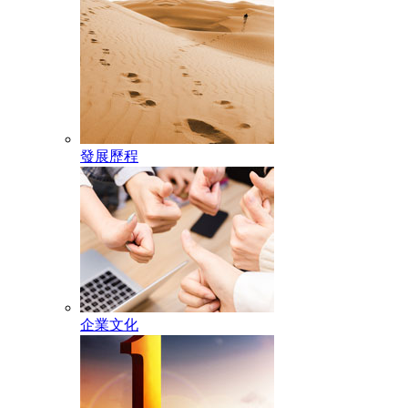
發展歷程
企業文化