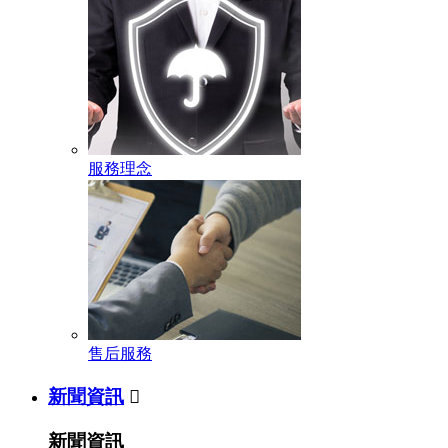
服務理念
售后服務
新聞資訊

新聞資訊