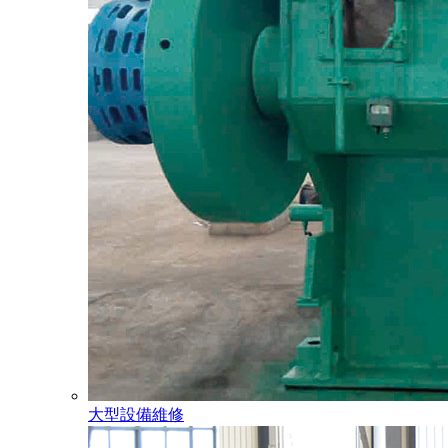
大型設備維修