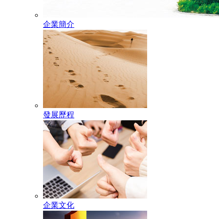
企業簡介
發展歷程
企業文化