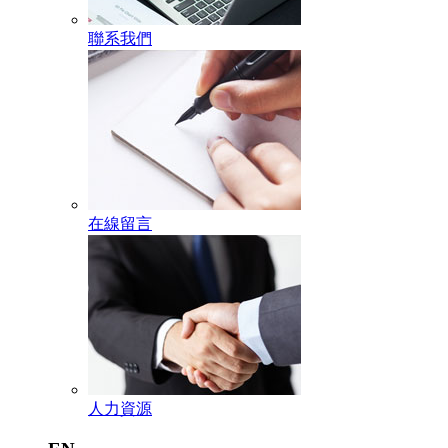
聯系我們
在線留言
人力資源